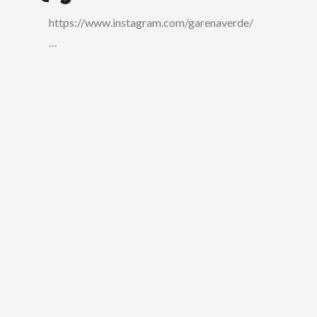
https://www.instagram.com/garenaverde/
…