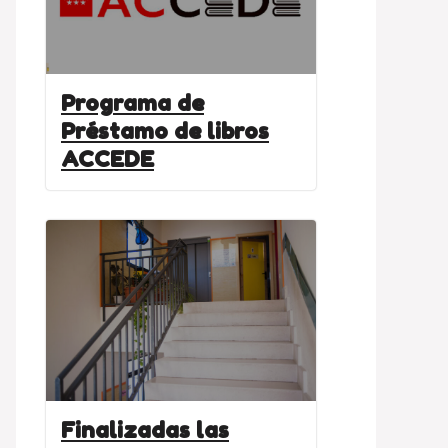
Programa de
Préstamo de libros
ACCEDE
Finalizadas las