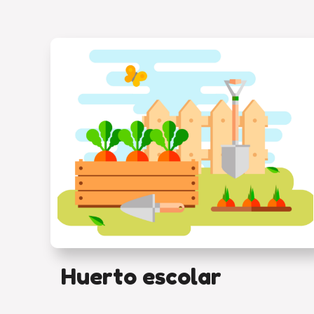
Huerto escolar