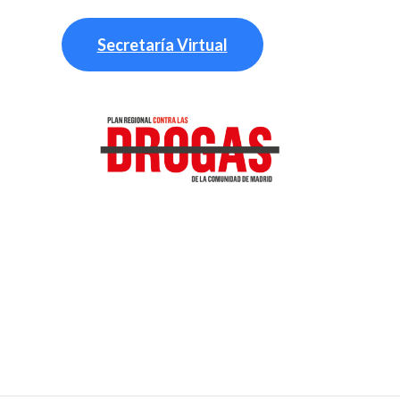
Secretaría Virtual