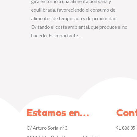
gira en torno a una alimentación sana y
equilibrada, favoreciendo el consumo de
alimentos de temporada y de proximidad.
Evitando el coste ambiental, que produce el no
hacerlo. Es importante …
Estamos en…
Con
C/ Arturo Soria, nº3
91 886 35 