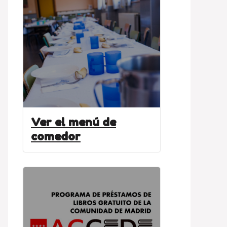
Ver el menú de
comedor