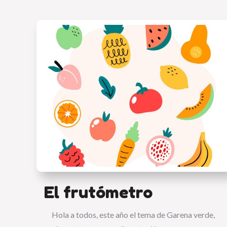
El frutómetro
Hola a todos, este año el tema de Garena verde,