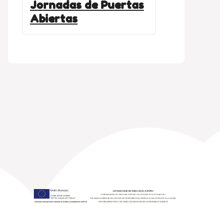
Jornadas de Puertas
Abiertas