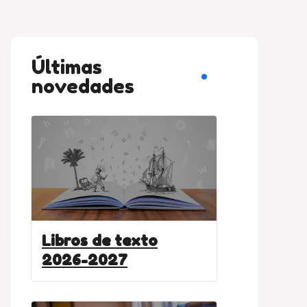
Últimas
novedades
Libros de texto
2026-2027