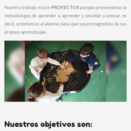
Nuestro trabajo es por
PROYECTOS
porque promovemos la
metodología de aprender a aprender y enseñar a pensar, es
decir, orientamos al alumno para que sea protagonista de sus
propios aprendizajes.
Nuestros objetivos son: