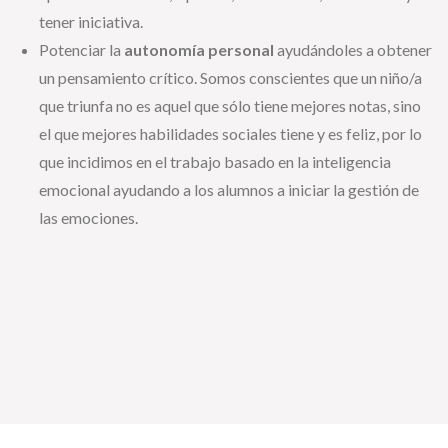
tener iniciativa.
Potenciar la
autonomía personal
ayudándoles a obtener
un pensamiento crítico. Somos conscientes que un niño/a
que triunfa no es aquel que sólo tiene mejores notas, sino
el que mejores habilidades sociales tiene y es feliz, por lo
que incidimos en el trabajo basado en la inteligencia
emocional ayudando a los alumnos a iniciar la gestión de
las emociones.