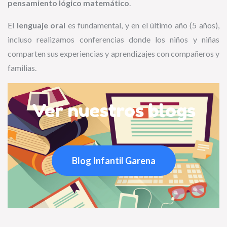
pensamiento lógico matemático
.
El
lenguaje oral
es fundamental, y en el último año (5 años),
incluso realizamos conferencias donde los niños y niñas
comparten sus experiencias y aprendizajes con compañeros y
familias.
Ver nuestros blogs
Blog Infantil Garena