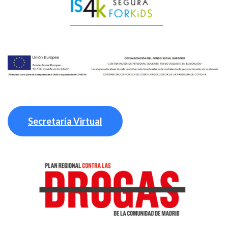
Secretaría Virtual