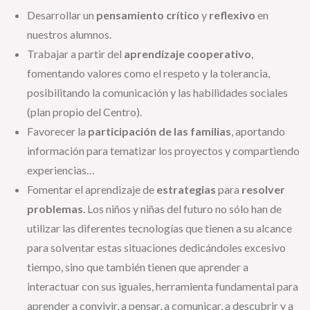
Desarrollar un
pensamiento crítico
y
reflexivo
en
nuestros alumnos.
Trabajar a partir del
aprendizaje cooperativo
,
fomentando valores como el respeto y la tolerancia,
posibilitando la comunicación y las habilidades sociales
(plan propio del Centro).
Favorecer la
participación de las familias
, aportando
información para tematizar los proyectos y compartiendo
experiencias…
Fomentar el aprendizaje de
estrategias
para
resolver
problemas
. Los niños y niñas del futuro no sólo han de
utilizar las diferentes tecnologías que tienen a su alcance
para solventar estas situaciones dedicándoles excesivo
tiempo, sino que también tienen que aprender a
interactuar con sus iguales, herramienta fundamental para
aprender a convivir, a pensar, a comunicar, a descubrir y a