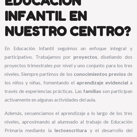
EDUCACIÓN
INFANTIL EN
NUESTRO CENTRO?
En Educación Infantil seguimos un enfoque integral y
participativo. Trabajamos por
proyectos
, diseñando dos
proyectos trimestrales por nivel y uno conjunto para los tres
niveles. Siempre partimos de los
conocimientos previos
de
los niños y niñas, fomentando el
aprendizaje evidencial
a
través de experiencias prácticas. Las
familias
son participan
activamente en algunas actividades del aula.
Además, secuenciamos el aprendizaje a lo largo de los tres
niveles, aproximando al alumnado al trabajo de Educación
Primaria mediante la
lectoescritura
y el desarrollo del