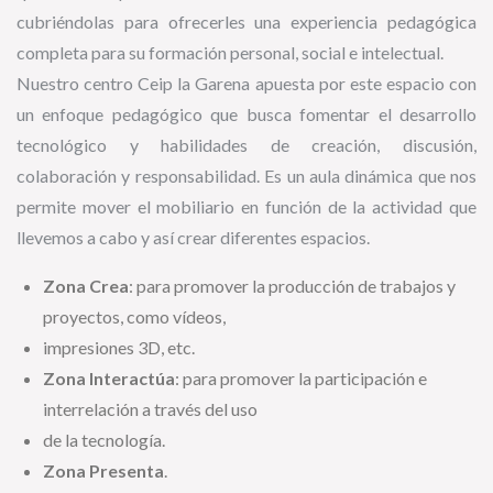
cubriéndolas para ofrecerles una experiencia pedagógica
completa para su formación personal, social e intelectual.
Nuestro centro Ceip la Garena apuesta por este espacio con
un enfoque pedagógico que busca fomentar el desarrollo
tecnológico y habilidades de creación, discusión,
colaboración y responsabilidad. Es un aula dinámica que nos
permite mover el mobiliario en función de la actividad que
llevemos a cabo y así crear diferentes espacios.
Zona Crea
: para promover la producción de trabajos y
proyectos, como vídeos,
impresiones 3D, etc.
Zona Interactúa
: para promover la participación e
interrelación a través del uso
de la tecnología.
Zona Presenta
.