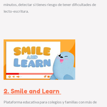
minutos, detectar si tienes riesgo de tener dificultades de
lecto-escritura.
2. Smile and Learn
Plataforma educativa para colegios y familias con más de