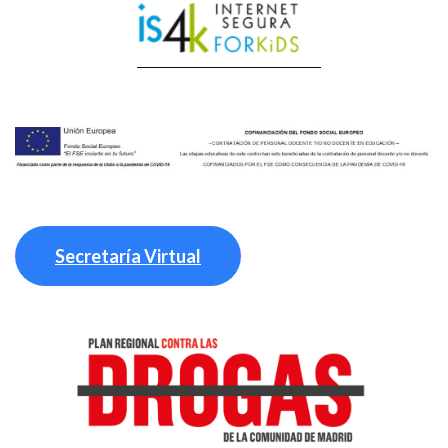
Secretaría Virtual