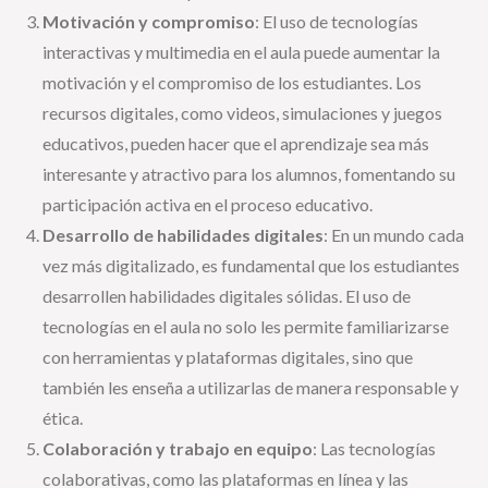
Motivación y compromiso
: El uso de tecnologías
interactivas y multimedia en el aula puede aumentar la
motivación y el compromiso de los estudiantes. Los
recursos digitales, como videos, simulaciones y juegos
educativos, pueden hacer que el aprendizaje sea más
interesante y atractivo para los alumnos, fomentando su
participación activa en el proceso educativo.
Desarrollo de habilidades digitales
: En un mundo cada
vez más digitalizado, es fundamental que los estudiantes
desarrollen habilidades digitales sólidas. El uso de
tecnologías en el aula no solo les permite familiarizarse
con herramientas y plataformas digitales, sino que
también les enseña a utilizarlas de manera responsable y
ética.
Colaboración y trabajo en equipo
: Las tecnologías
colaborativas, como las plataformas en línea y las