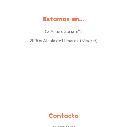
Estamos en…
C/ Arturo Soria, nº3
28806 Alcalá de Henares. (Madrid)
Contacto