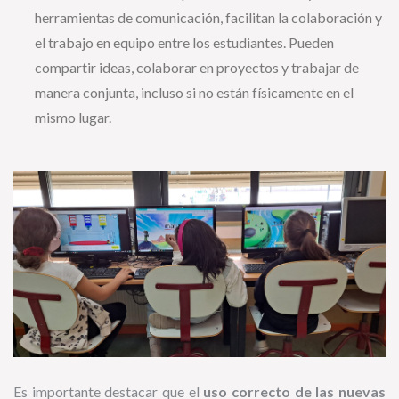
herramientas de comunicación, facilitan la colaboración y
el trabajo en equipo entre los estudiantes. Pueden
compartir ideas, colaborar en proyectos y trabajar de
manera conjunta, incluso si no están físicamente en el
mismo lugar.
Es importante destacar que el
uso correcto de las nuevas