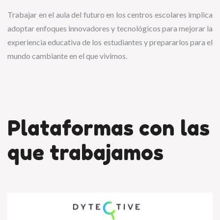
Trabajar en el aula del futuro en los centros escolares implica
adoptar enfoques innovadores y tecnológicos para mejorar la
experiencia educativa de los estudiantes y prepararlos para el
mundo cambiante en el que vivimos.
Plataformas con las
que trabajamos