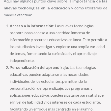
Aquí hay algunos puntos clave sobre la
importancia de las
nuevas tecnologías en la educación
y cómo utilizarlas de
manera efectiva:
Acceso a la información
: Las nuevas tecnologías
proporcionan acceso a una cantidad inmensa de
información y recursos educativos en línea. Esto permite a
los estudiantes investigar y explorar una amplia variedad
de temas, fomentando la curiosidad y el aprendizaje
independiente.
Personalización del aprendizaje
: Las tecnologías
educativas pueden adaptarse a las necesidades
individuales de los estudiantes, permitiendo la
personalización del aprendizaje. Los programas y
aplicaciones educativas pueden ajustarse para satisfacer
el nivel de habilidad y los intereses de cada estudiante,
facilitando un enfoque más centrado en el alumno.