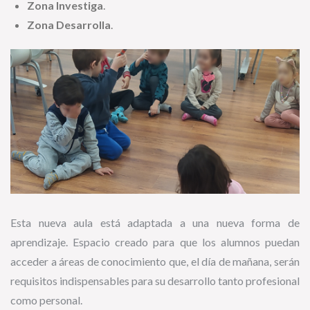
Zona Investiga
.
Zona Desarrolla
.
Esta nueva aula está adaptada a una nueva forma de
aprendizaje. Espacio creado para que los alumnos puedan
acceder a áreas de conocimiento que, el día de mañana, serán
requisitos indispensables para su desarrollo tanto profesional
como personal.