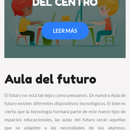
DEL CENTRO
LEER MÁS
Aula del futuro
El futuro no está tan lejos como pensamos. En nuestra Aula de
futuro existen diferentes dispositivos tecnológicos. Si bien es
cierto que la tecnología formará parte de este nuevo tipo de
espacios educacionales, las aulas del futuro serán aquellas
que se adapten a las necesidades de sus alumnos,