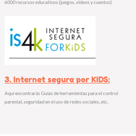
6000 recursos educativos (juegos, videos y cuentos)
3. Internet segura por KIDS:
Aquí encontrarás Guías de herramientas para el control
parental, seguridad en el uso de redes sociales, etc.