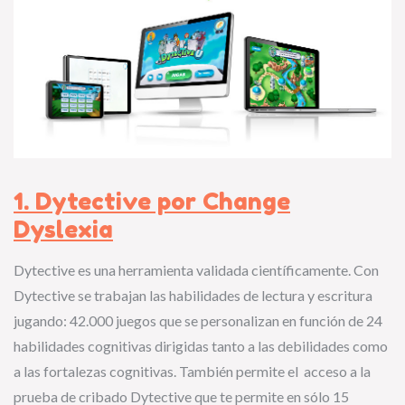
1. Dytective por Change
Dyslexia
Dytective es una herramienta validada científicamente. Con
Dytective se trabajan las habilidades de lectura y escritura
jugando: 42.000 juegos que se personalizan en función de 24
habilidades cognitivas dirigidas tanto a las debilidades como
a las fortalezas cognitivas. También permite el acceso a la
prueba de cribado Dytective que te permite en sólo 15