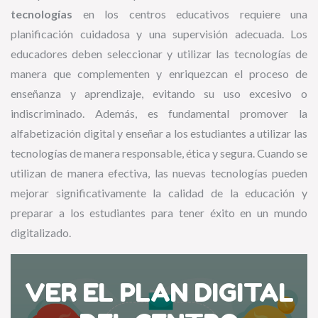
tecnologías
en los centros educativos requiere una
planificación cuidadosa y una supervisión adecuada. Los
educadores deben seleccionar y utilizar las tecnologías de
manera que complementen y enriquezcan el proceso de
enseñanza y aprendizaje, evitando su uso excesivo o
indiscriminado. Además, es fundamental promover la
alfabetización digital y enseñar a los estudiantes a utilizar las
tecnologías de manera responsable, ética y segura. Cuando se
utilizan de manera efectiva, las nuevas tecnologías pueden
mejorar significativamente la calidad de la educación y
preparar a los estudiantes para tener éxito en un mundo
digitalizado.
VER EL PLAN DIGITAL